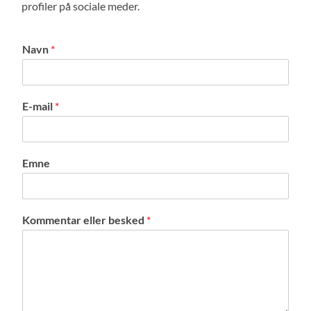
profiler på sociale meder.
Navn
*
E-mail
*
Emne
Kommentar eller besked
*